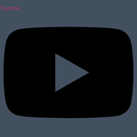
Youtube