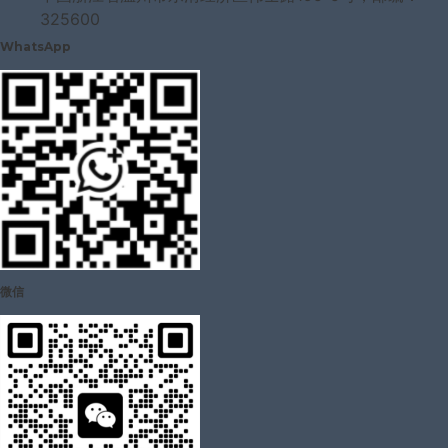
325600
WhatsApp
微信