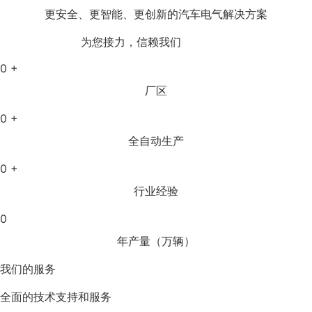
更安全、更智能、更创新的汽车电气解决方案
为您接力，信赖我们
Advantages
0
+
厂区
0
+
全自动生产
0
+
行业经验
0
年产量（万辆）
我们的服务
全面的技术支持和服务