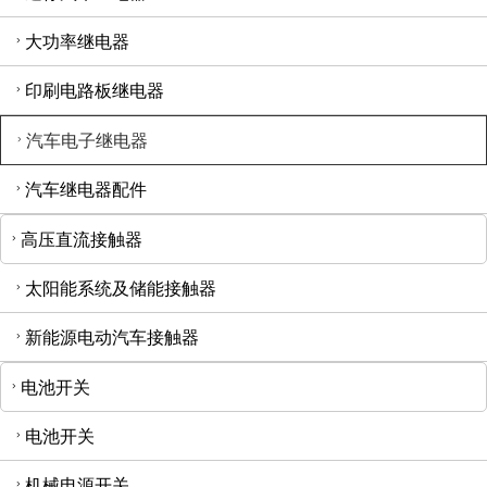
大功率继电器
印刷电路板继电器
汽车电子继电器
汽车继电器配件
高压直流接触器
太阳能系统及储能接触器
新能源电动汽车接触器
电池开关
电池开关
机械电源开关