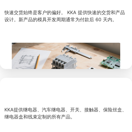
快速交货始终是客户的偏好。 KKA 提供快速的交货和产品
设计。新产品的模具开发周期通常为付款后 60 天内。
全品类产品
KKA提供继电器、汽车继电器、开关、接触器、保险丝盒、
继电器盒和线束定制的所有产品。