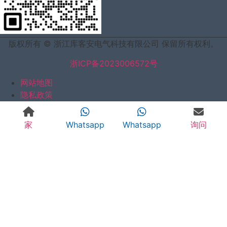
版权所有 © 浙江库客安电气科技有限公司 保留所有权利。
浙ICP备2023006572号
网站地图
隐私政策
家
Whatsapp
Whatsapp
询问