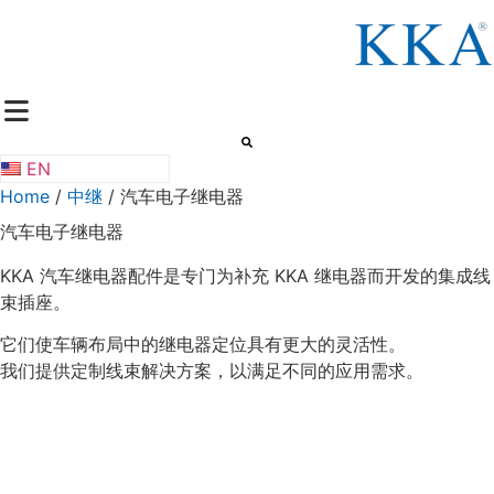
Skip
to
content
EN
Home
/
中继
/
汽车电子继电器
汽车电子继电器
KKA 汽车继电器配件是专门为补充 KKA 继电器而开发的集成线
束插座。
它们使车辆布局中的继电器定位具有更大的灵活性。
我们提供定制线束解决方案，以满足不同的应用需求。