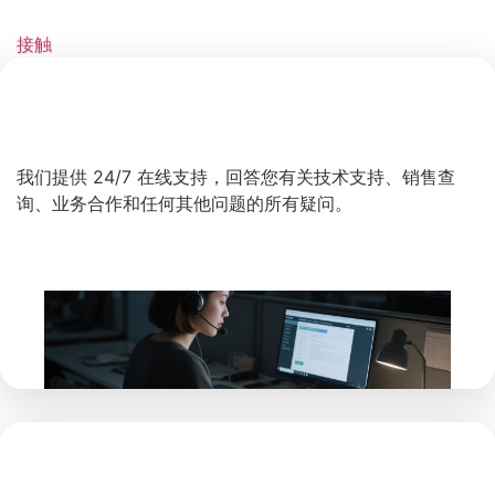
接触
快速支持和响应
我们提供 24/7 在线支持，回答您有关技术支持、销售查
询、业务合作和任何其他问题的所有疑问。
快速的产品开发