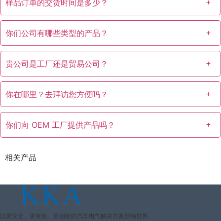
样品订单的交货时间是多少？
你们公司有哪些类型的产品？
贵公司是工厂还是贸易公司？
你在哪里？去拜访您方便吗？
你们向 OEM 工厂提供产品吗？
相关产品
以更安全、更有效、更创新的汽车电气解决方案影响世界。