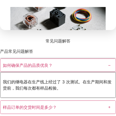
常见问题解答
产品常见问题解答
如何确保产品的品质优良？
我们的继电器在生产线上经过了 3 次测试。在生产期间和发
货前，我们每次都有样品检验。
样品订单的交货时间是多少？