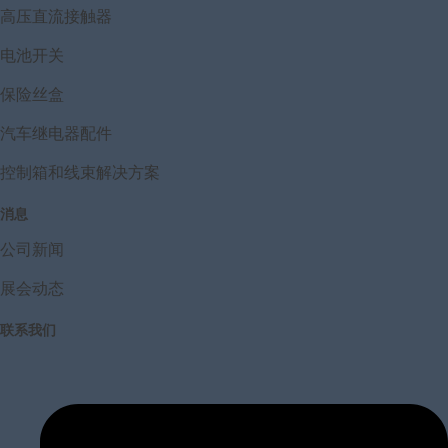
高压直流接触器
电池开关
保险丝盒
汽车继电器配件
控制箱和线束解决方案
消息
公司新闻
展会动态
联系我们