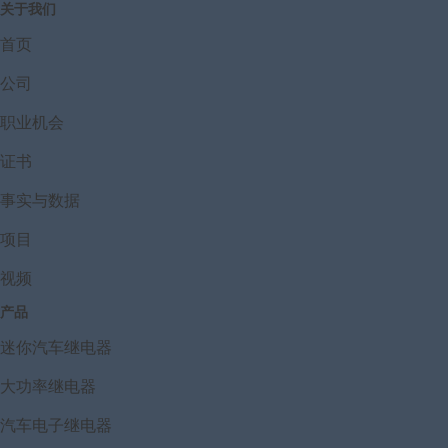
关于我们
首页
公司
职业机会
证书
事实与数据
项目
视频
产品
迷你汽车继电器
大功率继电器
汽车电子继电器