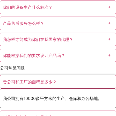
你们的设备生产什么标准？
产品售后服务怎么样？
我怎样才能成为你们在我国家的代理？
你能根据我们的要求设计产品吗？
公司常见问题
贵公司和工厂的面积是多少？
我公司拥有10000多平方米的生产、仓库和办公场地。